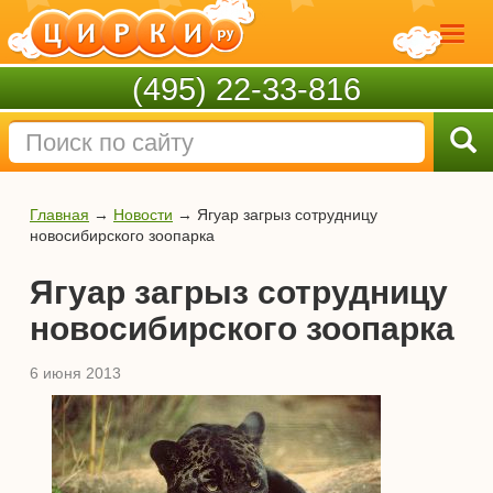
(495) 22-33-816
Главная
→
Новости
→
Ягуар загрыз сотрудницу
новосибирского зоопарка
Ягуар загрыз сотрудницу
новосибирского зоопарка
6 июня 2013