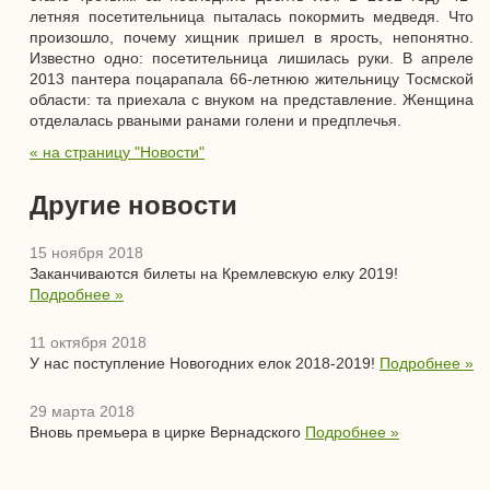
летняя посетительница пыталась покормить медведя. Что
произошло, почему хищник пришел в ярость, непонятно.
Известно одно: посетительница лишилась руки. В апреле
2013 пантера поцарапала 66-летнюю жительницу Тосмской
области: та приехала с внуком на представление. Женщина
отделалась рваными ранами голени и предплечья.
« на страницу "Новости"
Другие новости
15 ноября 2018
Заканчиваются билеты на Кремлевскую елку 2019!
Подробнее »
11 октября 2018
У нас поступление Новогодних елок 2018-2019!
Подробнее »
29 марта 2018
Вновь премьера в цирке Вернадского
Подробнее »