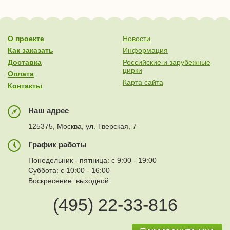
О проекте
Новости
Как заказать
Информация
Доставка
Российские и зарубежные
цирки
Оплата
Карта сайта
Контакты
Наш адрес
125375, Москва, ул. Тверская, 7
График работы
Понедельник - пятница: с 9:00 - 19:00
Суббота: с 10:00 - 16:00
Воскресение: выходной
(495) 22-33-816