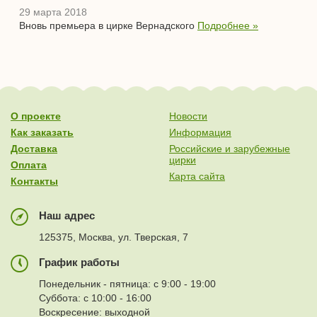
29 марта 2018
Вновь премьера в цирке Вернадского
Подробнее »
О проекте
Новости
Как заказать
Информация
Доставка
Российские и зарубежные
цирки
Оплата
Карта сайта
Контакты
Наш адрес
125375, Москва, ул. Тверская, 7
График работы
Понедельник - пятница: с 9:00 - 19:00
Суббота: с 10:00 - 16:00
Воскресение: выходной