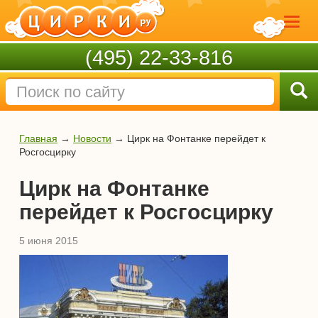
(495) 22-33-816
Главная
→
Новости
→
Цирк на Фонтанке перейдет к
Росгосцирку
Цирк на Фонтанке
перейдет к Росгосцирку
5 июня 2015