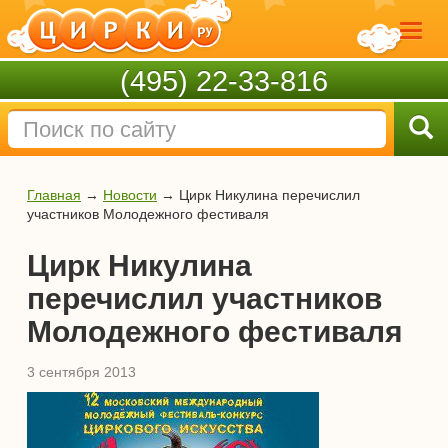
(495) 22-33-816
Главная
→
Новости
→
Цирк Никулина перечислил
участников Молодежного фестиваля
Цирк Никулина
перечислил участников
Молодежного фестиваля
3 сентября 2013