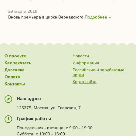
29 марта 2018
Вновь премьера в цирке Вернадского
Подробнее »
О проекте
Новости
Как заказать
Информация
Доставка
Российские и зарубежные
цирки
Оплата
Карта сайта
Контакты
Наш адрес
125375, Москва, ул. Тверская, 7
График работы
Понедельник - пятница: с 9:00 - 19:00
Суббота: с 10:00 - 16:00