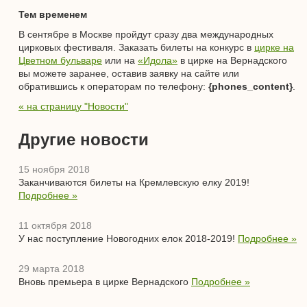
Тем временем
В сентябре в Москве пройдут сразу два международных
цирковых фестиваля. Заказать билеты на конкурс в
цирке на
Цветном бульваре
или на
«Идола»
в цирке на Вернадского
вы можете заранее, оставив заявку на сайте или
обратившись к операторам по телефону:
{phones_content}
.
« на страницу "Новости"
Другие новости
15 ноября 2018
Заканчиваются билеты на Кремлевскую елку 2019!
Подробнее »
11 октября 2018
У нас поступление Новогодних елок 2018-2019!
Подробнее »
29 марта 2018
Вновь премьера в цирке Вернадского
Подробнее »