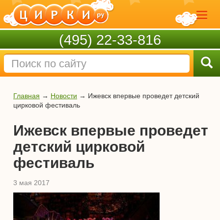
(495) 22-33-816
Главная
→
Новости
→
Ижевск впервые проведет детский
цирковой фестиваль
Ижевск впервые проведет
детский цирковой
фестиваль
3 мая 2017