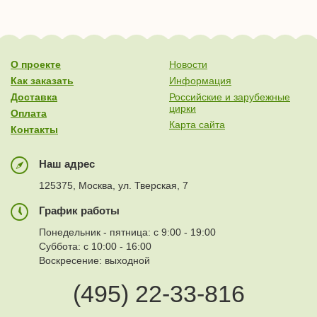
О проекте
Новости
Как заказать
Информация
Доставка
Российские и зарубежные
цирки
Оплата
Карта сайта
Контакты
Наш адрес
125375, Москва, ул. Тверская, 7
График работы
Понедельник - пятница: с 9:00 - 19:00
Суббота: с 10:00 - 16:00
Воскресение: выходной
(495) 22-33-816