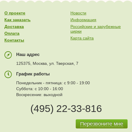
О проекте
Новости
Как заказать
Информация
Доставка
Российские и зарубежные
цирки
Оплата
Карта сайта
Контакты
Наш адрес
125375, Москва, ул. Тверская, 7
График работы
Понедельник - пятница: с 9:00 - 19:00
Суббота: с 10:00 - 16:00
Воскресение: выходной
(495) 22-33-816
Перезвоните мне