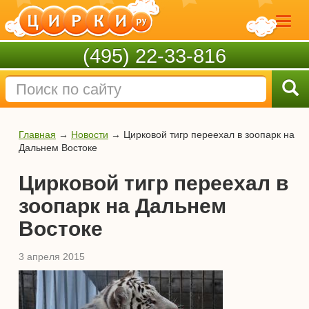
(495) 22-33-816
Главная
→
Новости
→
Цирковой тигр переехал в зоопарк на
Дальнем Востоке
Цирковой тигр переехал в
зоопарк на Дальнем
Востоке
3 апреля 2015