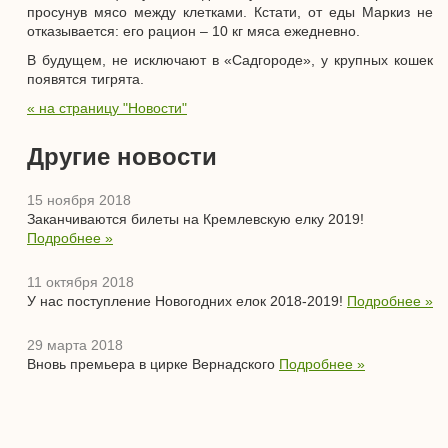
просунув мясо между клетками. Кстати, от еды Маркиз не
отказывается: его рацион – 10 кг мяса ежедневно.
В будущем, не исключают в «Садгороде», у крупных кошек
появятся тигрята.
« на страницу "Новости"
Другие новости
15 ноября 2018
Заканчиваются билеты на Кремлевскую елку 2019!
Подробнее »
11 октября 2018
У нас поступление Новогодних елок 2018-2019!
Подробнее »
29 марта 2018
Вновь премьера в цирке Вернадского
Подробнее »