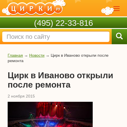
(495) 22-33-816
Главная
→
Новости
→
Цирк в Иваново открыли после
ремонта
Цирк в Иваново открыли
после ремонта
2 ноября 2015