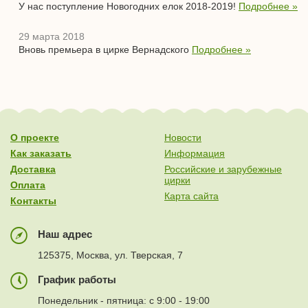
У нас поступление Новогодних елок 2018-2019!
Подробнее »
29 марта 2018
Вновь премьера в цирке Вернадского
Подробнее »
О проекте
Новости
Как заказать
Информация
Доставка
Российские и зарубежные
цирки
Оплата
Карта сайта
Контакты
Наш адрес
125375, Москва, ул. Тверская, 7
График работы
Понедельник - пятница: с 9:00 - 19:00