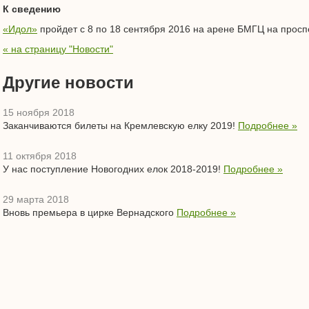
К сведению
«Идол»
пройдет с 8 по 18 сентября 2016 на арене БМГЦ на просп
« на страницу "Новости"
Другие новости
15 ноября 2018
Заканчиваются билеты на Кремлевскую елку 2019!
Подробнее »
11 октября 2018
У нас поступление Новогодних елок 2018-2019!
Подробнее »
29 марта 2018
Вновь премьера в цирке Вернадского
Подробнее »