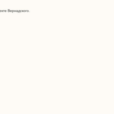
екте Вернадского.