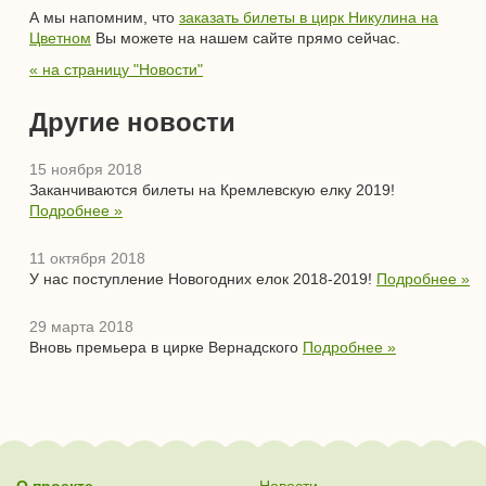
А мы напомним, что
заказать билеты в цирк Никулина на
Цветном
Вы можете на нашем сайте прямо сейчас.
« на страницу "Новости"
Другие новости
15 ноября 2018
Заканчиваются билеты на Кремлевскую елку 2019!
Подробнее »
11 октября 2018
У нас поступление Новогодних елок 2018-2019!
Подробнее »
29 марта 2018
Вновь премьера в цирке Вернадского
Подробнее »