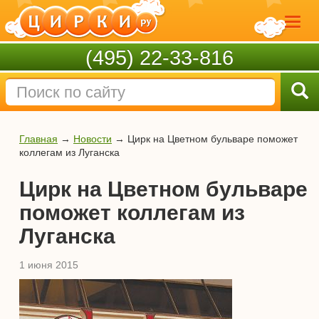
(495) 22-33-816
Главная
→
Новости
→
Цирк на Цветном бульваре поможет
коллегам из Луганска
Цирк на Цветном бульваре
поможет коллегам из
Луганска
1 июня 2015