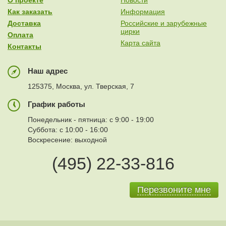
О проекте
Новости
Как заказать
Информация
Доставка
Российские и зарубежные
цирки
Оплата
Карта сайта
Контакты
Наш адрес
125375, Москва, ул. Тверская, 7
График работы
Понедельник - пятница: с 9:00 - 19:00
Суббота: с 10:00 - 16:00
Воскресение: выходной
(495) 22-33-816
Перезвоните мне