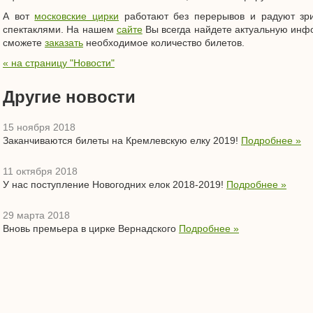
А вот
московские цирки
работают без перерывов и радуют зр
спектаклями. На нашем
сайте
Вы всегда найдете актуальную ин
сможете
заказать
необходимое количество билетов.
« на страницу "Новости"
Другие новости
15 ноября 2018
Заканчиваются билеты на Кремлевскую елку 2019!
Подробнее »
11 октября 2018
У нас поступление Новогодних елок 2018-2019!
Подробнее »
29 марта 2018
Вновь премьера в цирке Вернадского
Подробнее »