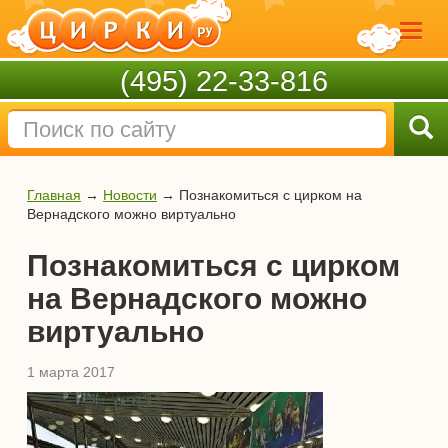
(495) 22-33-816
Главная
→
Новости
→
Познакомиться с цирком на
Вернадского можно виртуально
Познакомиться с цирком
на Вернадского можно
виртуально
1 марта 2017