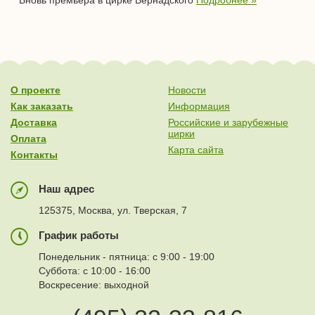
Вновь премьера в цирке Вернадского
Подробнее »
О проекте
Новости
Как заказать
Информация
Доставка
Российские и зарубежные
цирки
Оплата
Карта сайта
Контакты
Наш адрес
125375, Москва, ул. Тверская, 7
График работы
Понедельник - пятница: с 9:00 - 19:00
Суббота: с 10:00 - 16:00
Воскресение: выходной