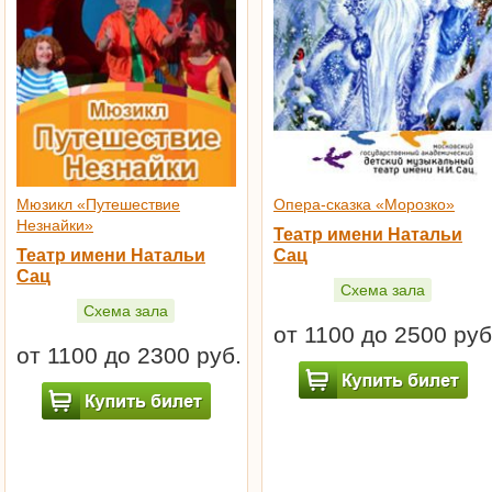
Мюзикл «Путешествие
Опера-сказка «Морозко»
Незнайки»
Театр имени Натальи
Театр имени Натальи
Сац
Сац
Схема зала
Схема зала
от 1100 до 2500 руб
от 1100 до 2300 руб.