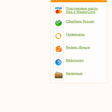
Пластиковые карты
Visa и MasterCard
Сбербанк России
Терминалы
Яндекс-Деньги
Webmoney
Наличные