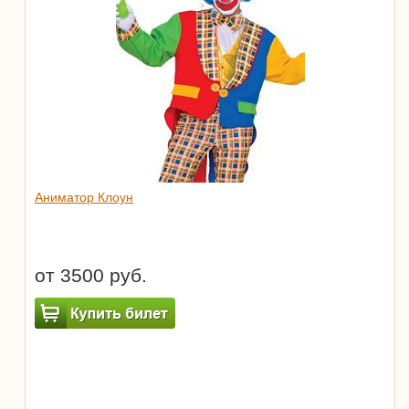
Аниматор Клоун
от 3500 руб.