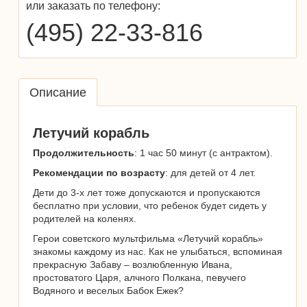
или заказать по телефону:
(495) 22-33-816
Описание
Летучий корабль
Продолжительность
: 1 час 50 минут (с антрактом).
Рекомендации по возрасту
: для детей от 4 лет.
Дети до 3-х лет тоже допускаются и пропускаются
бесплатно при условии, что ребенок будет сидеть у
родителей на коленях.
Герои советского мультфильма «Летучий корабль»
знакомы каждому из нас. Как не улыбаться, вспоминая
прекрасную Забаву – возлюбленную Ивана,
простоватого Царя, алчного Полкана, певучего
Водяного и веселых Бабок Ежек?