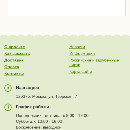
О проекте
Новости
Как заказать
Информация
Доставка
Российские и зарубежные
цирки
Оплата
Карта сайта
Контакты
Наш адрес
125375, Москва, ул. Тверская, 7
График работы
Понедельник - пятница: с 9:00 - 19:00
Суббота: с 10:00 - 16:00
Воскресение: выходной