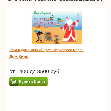
Елка в Доме кино «Пираты карибского моря»
Дом Кино
от 1400 до 3500 руб.