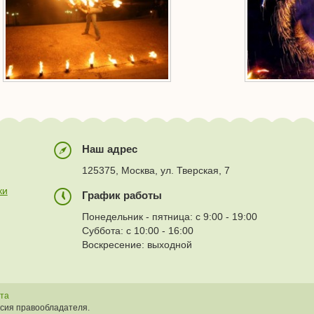
Наш адрес
125375, Москва, ул. Тверская, 7
ки
График работы
Понедельник - пятница: с 9:00 - 19:00
Суббота: с 10:00 - 16:00
Воскресение: выходной
йта
асия правообладателя.