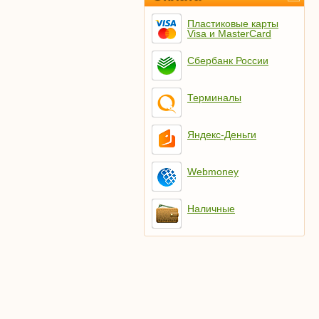
Пластиковые карты
Visa и MasterCard
Сбербанк России
Терминалы
Яндекс-Деньги
Webmoney
Наличные