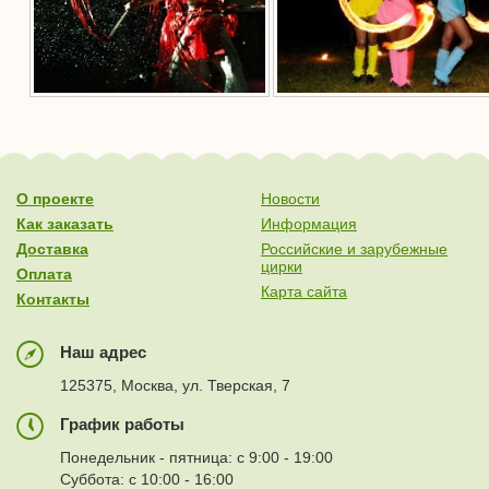
О проекте
Новости
Как заказать
Информация
Доставка
Российские и зарубежные
цирки
Оплата
Карта сайта
Контакты
Наш адрес
125375, Москва, ул. Тверская, 7
График работы
Понедельник - пятница: с 9:00 - 19:00
Суббота: с 10:00 - 16:00