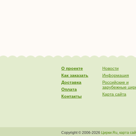
О проекте
Новости
Как заказать
Информация
Доставка
Российские и
зарубежные цир
Оплата
Карта сайта
Контакты
Copyright © 2006-2026
Цирки.Ru
,
карта са