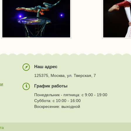
Наш адрес
125375, Москва, ул. Тверская, 7
ки
График работы
Понедельник - пятница: с 9:00 - 19:00
Суббота: с 10:00 - 16:00
Воскресение: выходной
йта