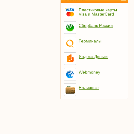
Пластиковые карты
Visa и MasterCard
Сбербанк России
Терминалы
Яндекс-Деньги
Webmoney
Наличные