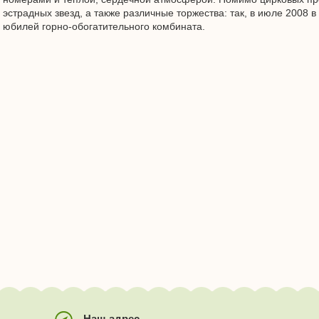
эстрадных звезд, а также различные торжества: так, в июле 2008 
юбилей горно-обогатительного комбината.
Наш адрес