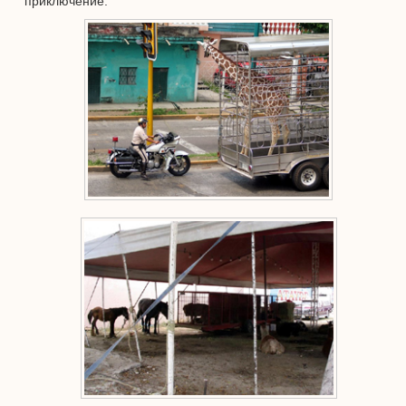
приключение.