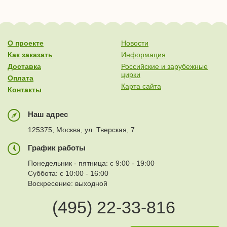
О проекте
Новости
Как заказать
Информация
Доставка
Российские и зарубежные
цирки
Оплата
Карта сайта
Контакты
Наш адрес
125375, Москва, ул. Тверская, 7
График работы
Понедельник - пятница: с 9:00 - 19:00
Суббота: с 10:00 - 16:00
Воскресение: выходной
(495) 22-33-816