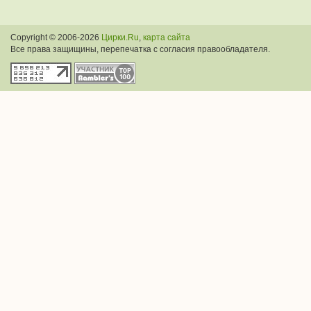
Copyright © 2006-2026
Цирки.Ru
,
карта сайта
Все права защищины, перепечатка с согласия правообладателя.