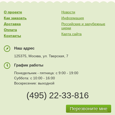
О проекте
Новости
Как заказать
Информация
Доставка
Российские и зарубежные
цирки
Оплата
Карта сайта
Контакты
Наш адрес
125375, Москва, ул. Тверская, 7
График работы
Понедельник - пятница: с 9:00 - 19:00
Суббота: с 10:00 - 16:00
Воскресение: выходной
(495) 22-33-816
Перезвоните мне