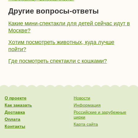
Другие вопросы-ответы
Какие мини-спектакли для детей сейчас идут в
Москве?
Хотим посмотреть животных, куда лучше
пойти?
Где посмотреть спектакли с кошками?
О проекте
Новости
Как заказать
Информация
Доставка
Российские и зарубежные
цирки
Оплата
Карта сайта
Контакты