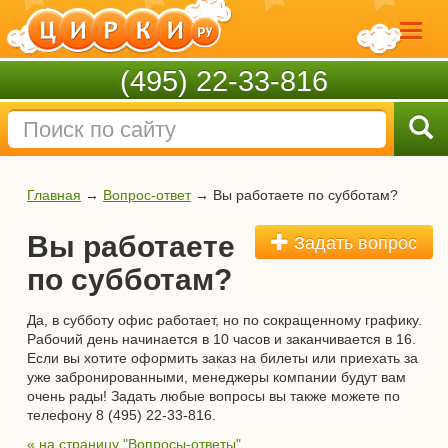
(495) 22-33-816
Главная
→
Вопрос-ответ
→
Вы работаете по субботам?
Вы работаете
Задать вопрос
по субботам?
Да, в субботу офис работает, но по сокращенному графику.
Рабочий день начинается в 10 часов и заканчивается в 16.
Если вы хотите оформить заказ на билеты или приехать за
уже забронированными, менеджеры компании будут вам
очень рады! Задать любые вопросы вы также можете по
телефону 8 (495) 22-33-816.
« на страницу "Вопросы-ответы"