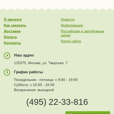
О проекте
Новости
Как заказать
Информация
Доставка
Российские и зарубежные
цирки
Оплата
Карта сайта
Контакты
Наш адрес
125375, Москва, ул. Тверская, 7
График работы
Понедельник - пятница: с 9:00 - 19:00
Суббота: с 10:00 - 16:00
Воскресение: выходной
(495) 22-33-816