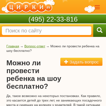
(495) 22-33-816
Главная
→
Вопрос-ответ
→
Можно ли провести ребенка на
шоу бесплатно?
Можно ли
Задать вопрос
провести
ребенка на шоу
бесплатно?
Да, такое возможно на некоторых постановках. Как правило,
это касается детей до трех лет, не занимающих посадочного
места и сидящих на коленях у родителей. В такой ситуации