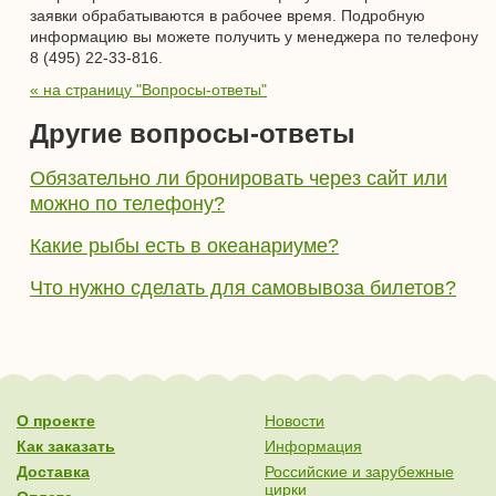
заявки обрабатываются в рабочее время. Подробную
информацию вы можете получить у менеджера по телефону
8 (495) 22-33-816.
« на страницу "Вопросы-ответы"
Другие вопросы-ответы
Обязательно ли бронировать через сайт или
можно по телефону?
Какие рыбы есть в океанариуме?
Что нужно сделать для самовывоза билетов?
О проекте
Новости
Как заказать
Информация
Доставка
Российские и зарубежные
цирки