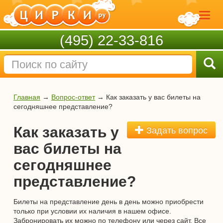
(495) 22-33-816
Главная
→
Вопрос-ответ
→
Как заказать у вас билеты на
сегодняшнее представление?
Как заказать у
Задать вопрос
вас билеты на
сегодняшнее
представление?
Билеты на представление день в день можно приобрести
только при условии их наличия в нашем офисе.
Забронировать их можно по телефону или через сайт. Все