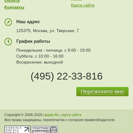
Оплата
Карта сайта
Контакты
Наш адрес
125375, Москва, ул. Тверская, 7
График работы
Понедельник - пятница: с 9:00 - 19:00
Суббота: с 10:00 - 16:00
Воскресение: выходной
(495) 22-33-816
Перезвоните мне
Copyright © 2006-2026
Цирки.Ru
,
карта сайта
Все права защищины, перепечатка с согласия правообладателя.