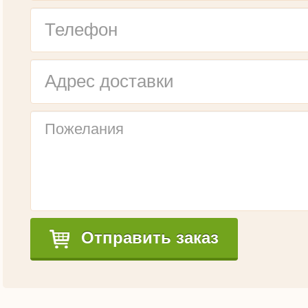
Отправить заказ