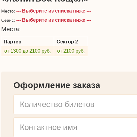
--- Выберите из списка ниже ---
Место:
--- Выберите из списка ниже ---
Сеанс:
Места:
Партер
Сектор 2
от 1300 до 2100 руб.
от 2100 руб.
Оформление заказа