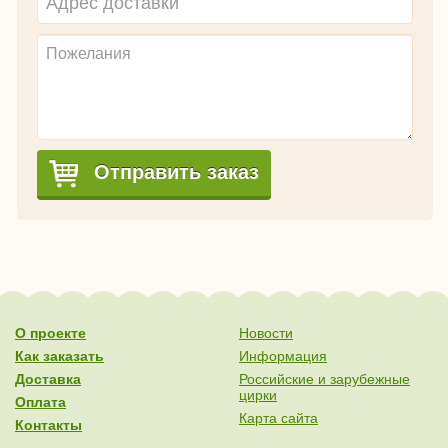
Отправить заказ
О проекте
Новости
Как заказать
Информация
Доставка
Российские и зарубежные
цирки
Оплата
Карта сайта
Контакты