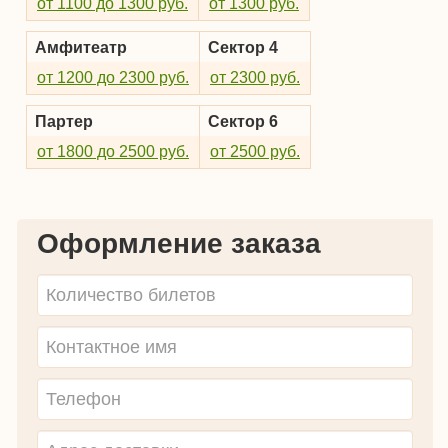
от 1100 до 1300 руб.
от 1300 руб.
Амфитеатр
Сектор 4
от 1200 до 2300 руб.
от 2300 руб.
Партер
Сектор 6
от 1800 до 2500 руб.
от 2500 руб.
Оформление заказа