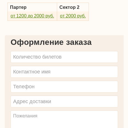
Партер
Сектор 2
от 1200 до 2000 руб.
от 2000 руб.
Оформление заказа