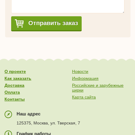
Отправить заказ
О проекте
Новости
Как заказать
Информация
Доставка
Российские и зарубежные
цирки
Оплата
Карта сайта
Контакты
Наш адрес
125375, Москва, ул. Тверская, 7
График работы