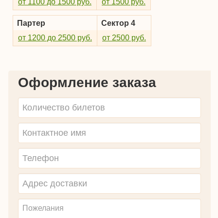
от 1100 до 1500 руб.
от 1500 руб.
Партер
Сектор 4
от 1200 до 2500 руб.
от 2500 руб.
Оформление заказа