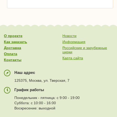
О проекте
Новости
Как заказать
Информация
Доставка
Российские и зарубежные
цирки
Оплата
Карта сайта
Контакты
Наш адрес
125375, Москва, ул. Тверская, 7
График работы
Понедельник - пятница: с 9:00 - 19:00
Суббота: с 10:00 - 16:00
Воскресение: выходной