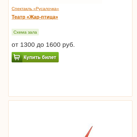
Спектакль «Русалочка»
Театр «Жар-птица»
Схема зала
от 1300 до 1600 руб.