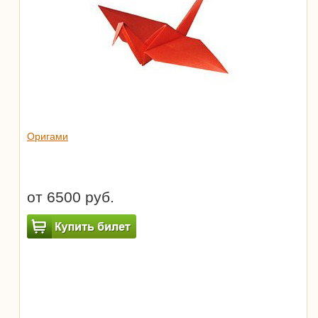
Оригами
от 6500 руб.