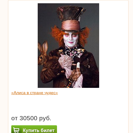
«Алиса в стране чудес»
от 30500 руб.