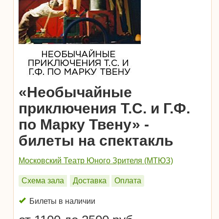
«Необычайные
приключения Т.С. и Г.Ф.
по Марку Твену» -
билеты на спектакль
Московский Театр Юного Зрителя (МТЮЗ)
Схема зала
Доставка
Оплата
Билеты в наличии