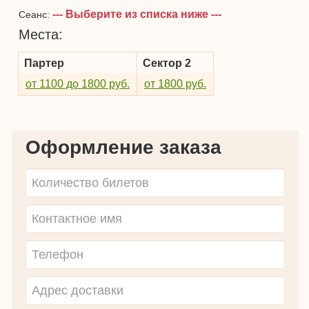
--- Выберите из списка ниже ---
Сеанс:
Места:
Партер
Сектор 2
от 1100 до 1800 руб.
от 1800 руб.
Оформление заказа