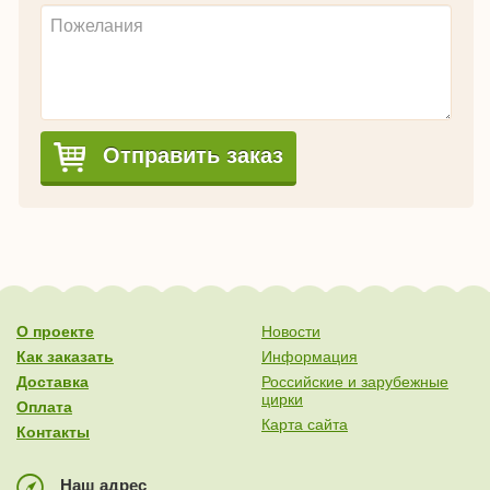
Отправить заказ
О проекте
Новости
Как заказать
Информация
Доставка
Российские и зарубежные
цирки
Оплата
Карта сайта
Контакты
Наш адрес