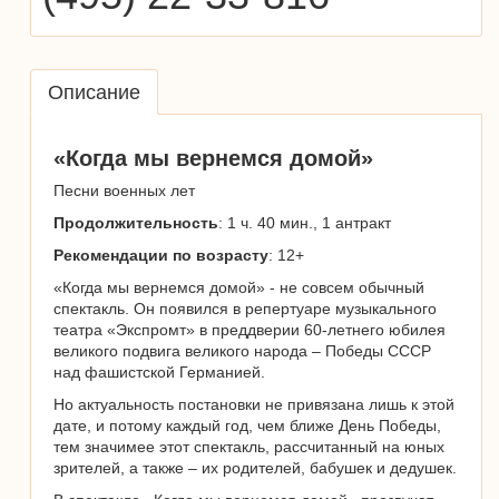
Описание
«Когда мы вернемся домой»
Песни военных лет
Продолжительность
: 1 ч. 40 мин., 1 антракт
Рекомендации по возрасту
: 12+
«Когда мы вернемся домой» - не совсем обычный
спектакль. Он появился в репертуаре музыкального
театра «Экспромт» в преддверии 60-летнего юбилея
великого подвига великого народа – Победы СССР
над фашистской Германией.
Но актуальность постановки не привязана лишь к этой
дате, и потому каждый год, чем ближе День Победы,
тем значимее этот спектакль, рассчитанный на юных
зрителей, а также – их родителей, бабушек и дедушек.