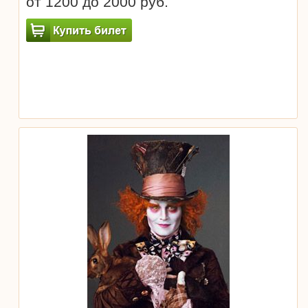
от 1200 до 2000 руб.