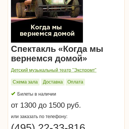
Спектакль «Когда мы
вернемся домой»
Детский музыкальный театр "Экспромт"
Схема зала
Доставка
Оплата
Билеты в наличии
от 1300 до 1500 руб.
или заказать по телефону:
(495) 22-33-816