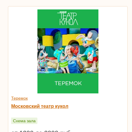
Теремок
Московский театр кукол
Схема зала