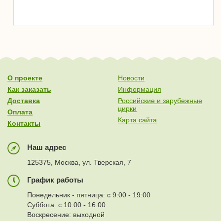
О проекте
Новости
Как заказать
Информация
Доставка
Российские и зарубежные
цирки
Оплата
Карта сайта
Контакты
Наш адрес
125375, Москва, ул. Тверская, 7
График работы
Понедельник - пятница: с 9:00 - 19:00
Суббота: с 10:00 - 16:00
Воскресение: выходной