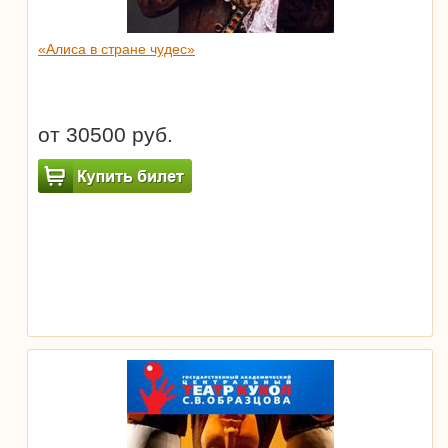
«Алиса в стране чудес»
от 30500 руб.