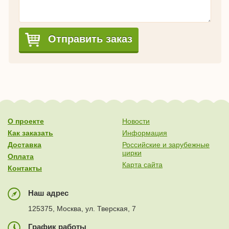
Отправить заказ
О проекте
Новости
Как заказать
Информация
Доставка
Российские и зарубежные
цирки
Оплата
Карта сайта
Контакты
Наш адрес
125375, Москва, ул. Тверская, 7
График работы