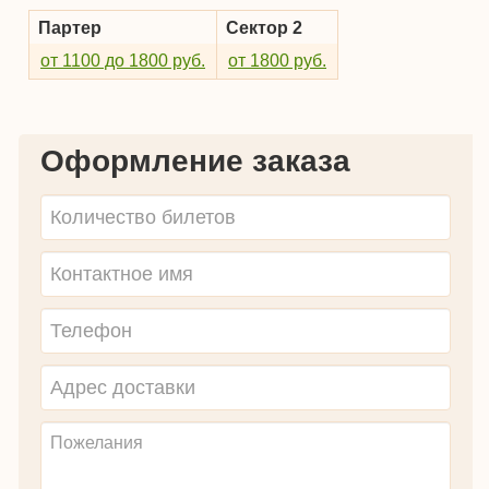
Партер
Сектор 2
от 1100 до 1800 руб.
от 1800 руб.
Оформление заказа