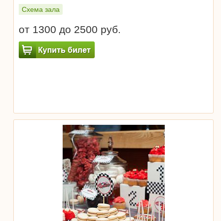
Схема зала
от 1300 до 2500 руб.