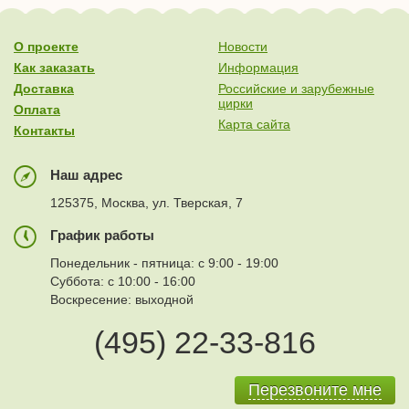
О проекте
Новости
Как заказать
Информация
Доставка
Российские и зарубежные
цирки
Оплата
Карта сайта
Контакты
Наш адрес
125375, Москва, ул. Тверская, 7
График работы
Понедельник - пятница: с 9:00 - 19:00
Суббота: с 10:00 - 16:00
Воскресение: выходной
(495) 22-33-816
Перезвоните мне