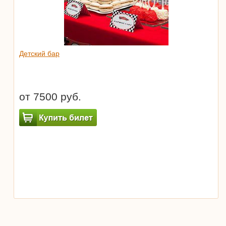
Детский бар
от 7500 руб.