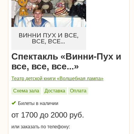
Спектакль «Винни-Пух и
все, все, все...»
Театр детской книги «Волшебная лампа»
Схема зала
Доставка
Оплата
Билеты в наличии
от 1700 до 2000 руб.
или заказать по телефону: