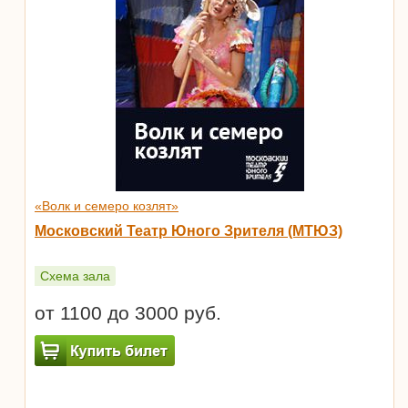
«Волк и семеро козлят»
Московский Театр Юного Зрителя (МТЮЗ)
Схема зала
от 1100 до 3000 руб.