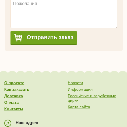
Отправить заказ
О проекте
Новости
Как заказать
Информация
Доставка
Российские и зарубежные
цирки
Оплата
Карта сайта
Контакты
Наш адрес