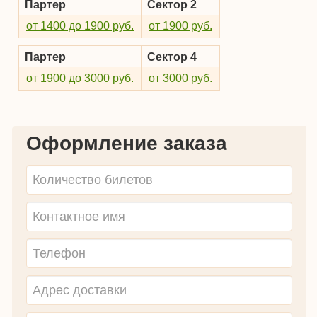
Партер
Сектор 2
от 1400 до 1900 руб.
от 1900 руб.
Партер
Сектор 4
от 1900 до 3000 руб.
от 3000 руб.
Оформление заказа