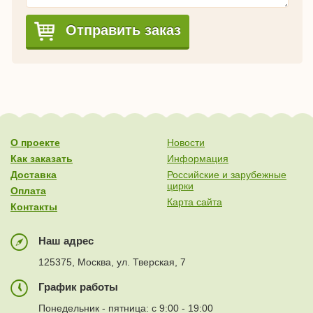
Отправить заказ
О проекте
Новости
Как заказать
Информация
Доставка
Российские и зарубежные
цирки
Оплата
Карта сайта
Контакты
Наш адрес
125375, Москва, ул. Тверская, 7
График работы
Понедельник - пятница: с 9:00 - 19:00