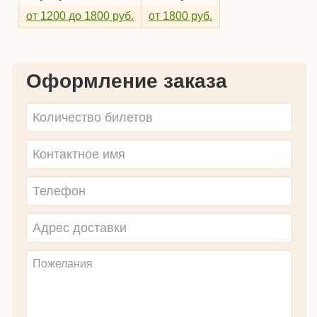
от 1200 до 1800 руб.
от 1800 руб.
Оформление заказа