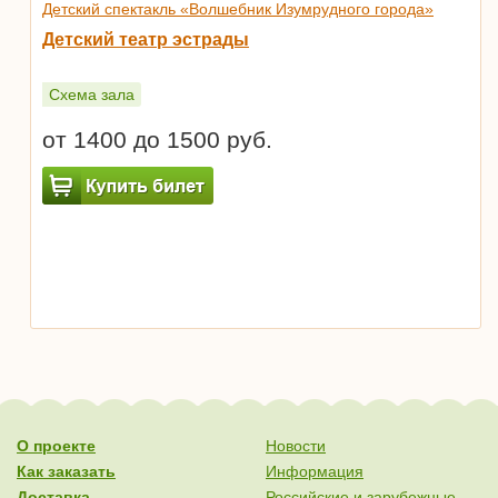
Детский спектакль «Волшебник Изумрудного города»
Детский театр эстрады
Схема зала
от 1400 до 1500 руб.
О проекте
Новости
Как заказать
Информация
Доставка
Российские и зарубежные