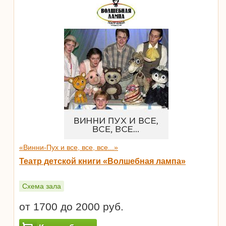
«Винни-Пух и все, все, все...»
Театр детской книги «Волшебная лампа»
Схема зала
от 1700 до 2000 руб.