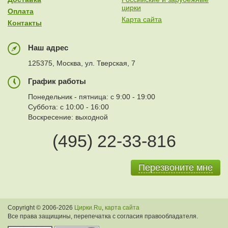
цирки
Оплата
Карта сайта
Контакты
Наш адрес
125375, Москва, ул. Тверская, 7
График работы
Понедельник - пятница: с 9:00 - 19:00
Суббота: с 10:00 - 16:00
Воскресение: выходной
(495) 22-33-816
Перезвоните мне
Copyright © 2006-2026
Цирки.Ru
,
карта сайта
Все права защищины, перепечатка с согласия правообладателя.