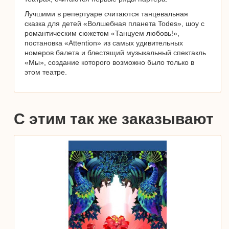
Лучшими в репертуаре считаются танцевальная
сказка для детей «Волшебная планета Todes», шоу с
романтическим сюжетом «Танцуем любовь!»,
постановка «Attention» из самых удивительных
номеров балета и блестящий музыкальный спектакль
«Мы», создание которого возможно было только в
этом театре.
С этим так же заказывают