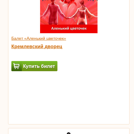
Балет «Аленький цветочек»
Кремлевский дворец