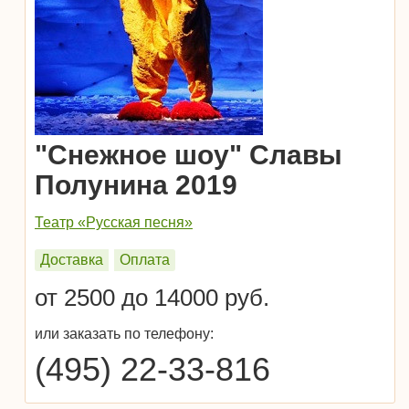
"Снежное шоу" Славы
Полунина 2019
Театр «Русская песня»
Доставка
Оплата
от 2500 до 14000 руб.
или заказать по телефону:
(495) 22-33-816