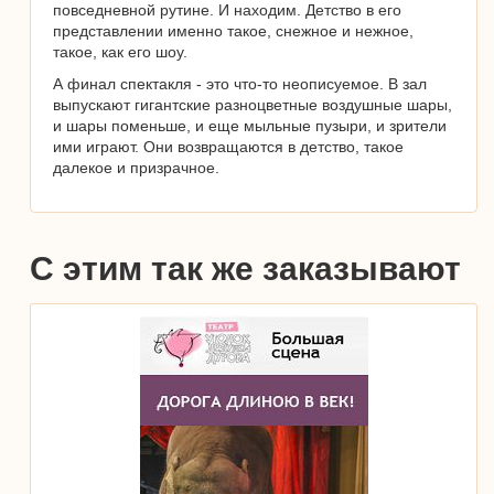
повседневной рутине. И находим. Детство в его
представлении именно такое, снежное и нежное,
такое, как его шоу.
А финал спектакля - это что-то неописуемое. В зал
выпускают гигантские разноцветные воздушные шары,
и шары поменьше, и еще мыльные пузыри, и зрители
ими играют. Они возвращаются в детство, такое
далекое и призрачное.
С этим так же заказывают