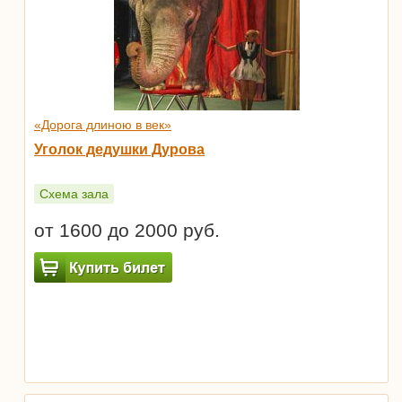
«Дорога длиною в век»
Уголок дедушки Дурова
Схема зала
от 1600 до 2000 руб.