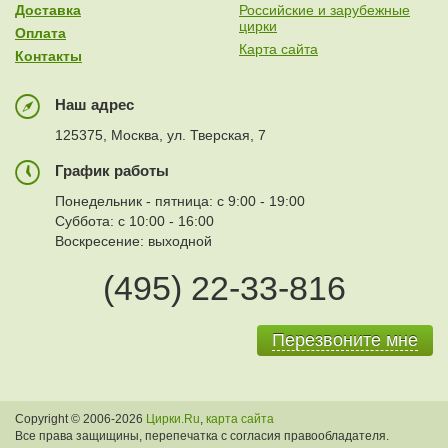
Доставка
Российские и зарубежные
цирки
Оплата
Карта сайта
Контакты
Наш адрес
125375, Москва, ул. Тверская, 7
График работы
Понедельник - пятница: с 9:00 - 19:00
Суббота: с 10:00 - 16:00
Воскресение: выходной
(495) 22-33-816
Перезвоните мне
Copyright © 2006-2026
Цирки.Ru
,
карта сайта
Все права защищины, перепечатка с согласия правообладателя.