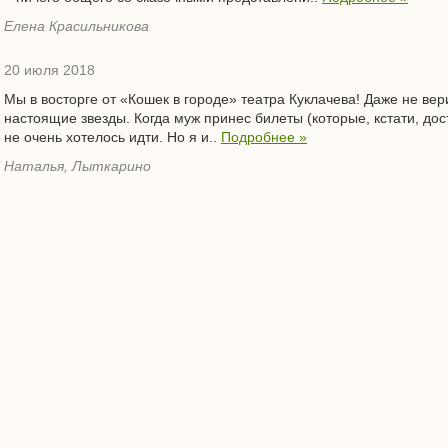
Елена Красильникова
20 июля 2018
Мы в восторге от «Кошек в городе» театра Куклачева! Даже не вер
настоящие звезды. Когда муж принес билеты (которые, кстати, дост
не очень хотелось идти. Но я и..
Подробнее »
Наталья, Лыткарино