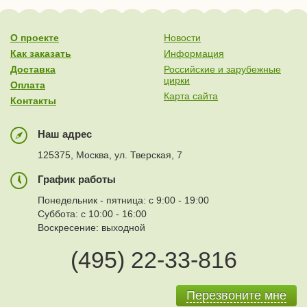
О проекте
Новости
Как заказать
Информация
Доставка
Российские и зарубежные
цирки
Оплата
Карта сайта
Контакты
Наш адрес
125375, Москва, ул. Тверская, 7
График работы
Понедельник - пятница: с 9:00 - 19:00
Суббота: с 10:00 - 16:00
Воскресение: выходной
(495) 22-33-816
Перезвоните мне