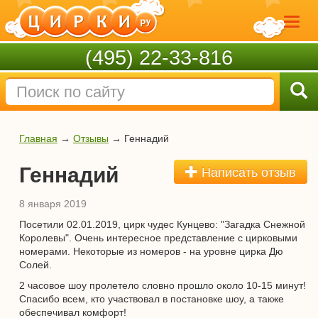
(495) 22-33-816
Главная
→
Отзывы
→
Геннадий
Геннадий
Написать отзыв
8 января 2019
Посетили 02.01.2019, цирк чудес Кунцево: "Загадка Снежной
Королевы". Очень интересное представление с цирковыми
номерами. Некоторые из номеров - на уровне цирка Дю
Солей.
2 часовое шоу пролетело словно прошло около 10-15 минут!
Спасибо всем, кто участвовал в постановке шоу, а также
обеспечивал комфорт!