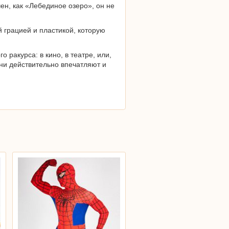
ен, как «Лебединое озеро», он не
 грацией и пластикой, которую
 ракурса: в кино, в театре, или,
они действительно впечатляют и