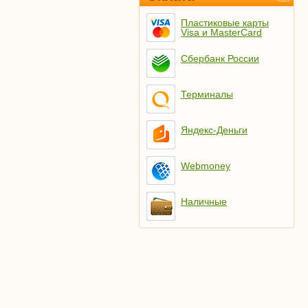
Пластиковые карты
Visa и MasterCard
Сбербанк России
Терминалы
Яндекс-Деньги
Webmoney
Наличные