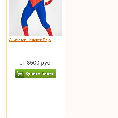
Аниматор Человек-Паук
от 3500 руб.