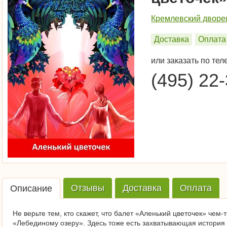
Кремлевский дворе
Доставка
Оплата
или заказать по тел
(495) 22
Отзывы
Доставка
Оплата
Описание
Не верьте тем, кто скажет, что балет «Аленький цветочек» чем-
«Лебединому озеру». Здесь тоже есть захватывающая история