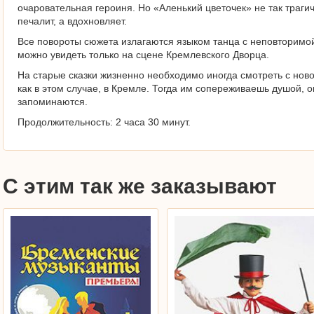
очаровательная героиня. Но «Аленький цветочек» не так трагич
печалит, а вдохновляет.
Все повороты сюжета излагаются языком танца с неповторимой
можно увидеть только на сцене Кремлевского Дворца.
На старые сказки жизненно необходимо иногда смотреть с нового
как в этом случае, в Кремле. Тогда им сопереживаешь душой, 
запоминаются.
Продолжительность: 2 часа 30 минут.
С этим так же заказывают