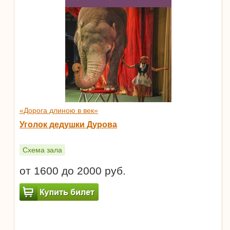
«Дорога длиною в век»
Уголок дедушки Дурова
Схема зала
от 1600 до 2000 руб.