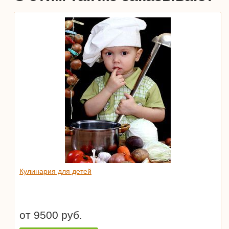
Кулинария для детей
от 9500 руб.