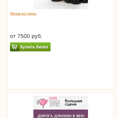
Лепка из глины
от 7500 руб.