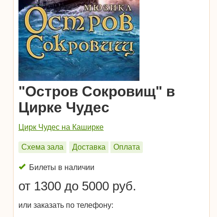
"Остров Сокровищ" в
Цирке Чудес
Цирк Чудес на Каширке
Схема зала
Доставка
Оплата
Билеты в наличии
от 1300 до 5000 руб.
или заказать по телефону: