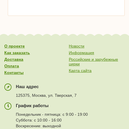
О проекте
Новости
Как заказать
Информация
Доставка
Российские и зарубежные
цирки
Оплата
Карта сайта
Контакты
Наш адрес
125375, Москва, ул. Тверская, 7
График работы
Понедельник - пятница: с 9:00 - 19:00
Суббота: с 10:00 - 16:00
Воскресение: выходной