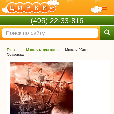
(495) 22-33-816
Главная
→
Мюзиклы для детей
→
Мюзикл "Остров
Сокровищ"