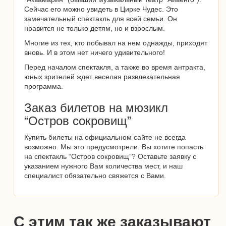
Сейчас его можно увидеть в Цирке Чудес. Это
замечательный спектакль для всей семьи. Он
нравится не только детям, но и взрослым.
Многие из тех, кто побывал на нем однажды, приходят
вновь. И в этом нет ничего удивительного!
Перед началом спектакля, а также во время антракта,
юных зрителей ждет веселая развлекательная
программа.
Заказ билетов на мюзикл
“Остров сокровищ”
Купить билеты на официальном сайте не всегда
возможно. Мы это предусмотрели. Вы хотите попасть
на спектакль “Остров сокровищ”? Оставьте заявку с
указанием нужного Вам количества мест, и наш
специалист обязательно свяжется с Вами.
С этим так же заказывают