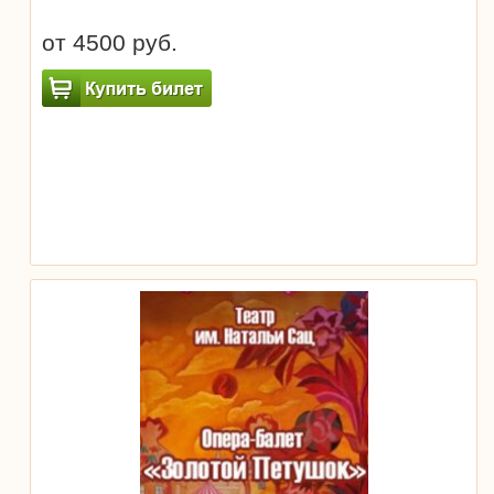
от 4500 руб.