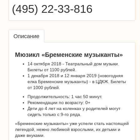
(495) 22-33-816
Описание
Мюзикл «Бременские музыканты»
14 октября 2018 - Театральный дом музыки.
Билеты от 1100 рублей.
1 декабря 2018 и 12 января 2019 (новогодняя
елка Бременские музыканты) - в ЦДКЖ. Билеты
от 1000 рублей.
Продолжительность: 1 час 50 минут.
Рекомендации по возрасту: 0+
Дети до 4 лет на коленках у родителей могут
сидеть только с 9-го ряда.
«Бременские музыканты» уже успели стать настоящей
легендой, нежно любимой взрослыми, их детьми и
даже внуками.