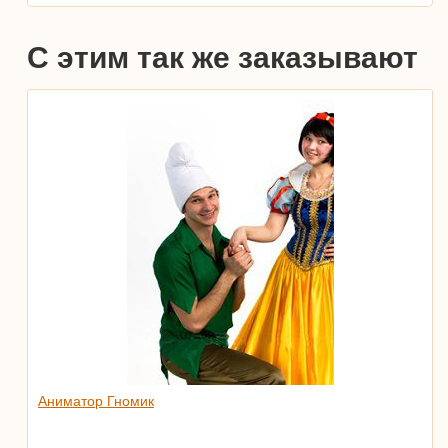
С этим так же заказывают
Аниматор Гномик