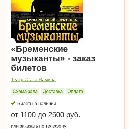
«Бременские
музыканты» - заказ
билетов
Театр Стаса Намина
Схема зала
Доставка
Оплата
Билеты в наличии
от 1100 до 2500 руб.
или заказать по телефону: