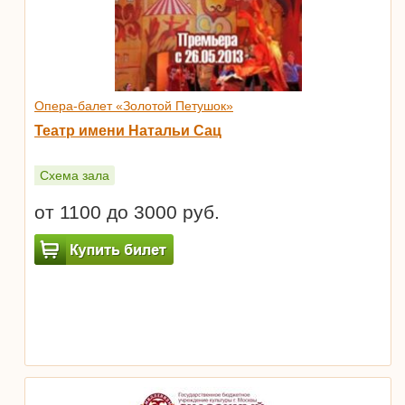
Опера-балет «Золотой Петушок»
Театр имени Натальи Сац
Схема зала
от 1100 до 3000 руб.