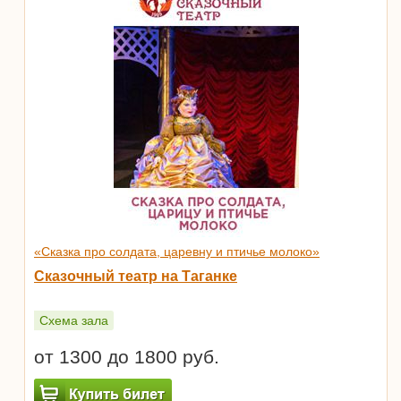
«Сказка про солдата, царевну и птичье молоко»
Сказочный театр на Таганке
Схема зала
от 1300 до 1800 руб.