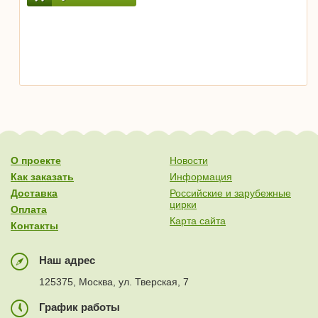
О проекте
Новости
Как заказать
Информация
Доставка
Российские и зарубежные
цирки
Оплата
Карта сайта
Контакты
Наш адрес
125375, Москва, ул. Тверская, 7
График работы