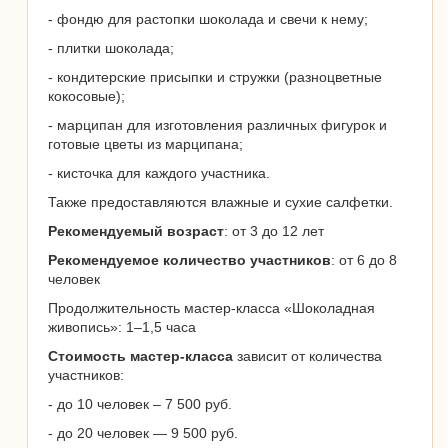
- фондю для растопки шоколада и свечи к нему;
- плитки шоколада;
- кондитерские присыпки и стружки (разноцветные
кокосовые);
- марципан для изготовления различных фигурок и
готовые цветы из марципана;
- кисточка для каждого участника.
Также предоставляются влажные и сухие салфетки.
Рекомендуемый возраст
: от 3 до 12 лет
Рекомендуемое количество участников
: от 6 до 8
человек
Продолжительность мастер-класса «Шоколадная
живопись»: 1–1,5 часа
Стоимость мастер-класса
зависит от количества
участников:
- до 10 человек – 7 500 руб.
- до 20 человек — 9 500 руб.