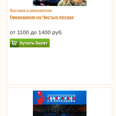
Выставка в океанариуме
Океанариум на Чистых прудах
от 1100 до 1400 руб.