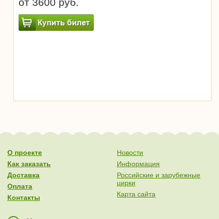
от 3600 руб.
О проекте
Новости
Как заказать
Информация
Доставка
Российские и зарубежные
цирки
Оплата
Карта сайта
Контакты