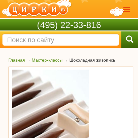
(495) 22-33-816
Главная
→
Мастер-классы
→
Шоколадная живопись