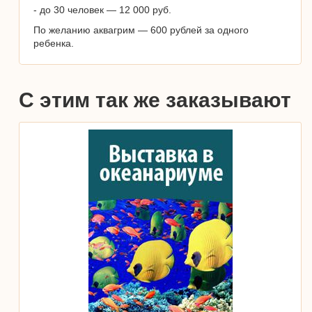
- до 30 человек — 12 000 руб.
По желанию аквагрим — 600 рублей за одного
ребенка.
С этим так же заказывают