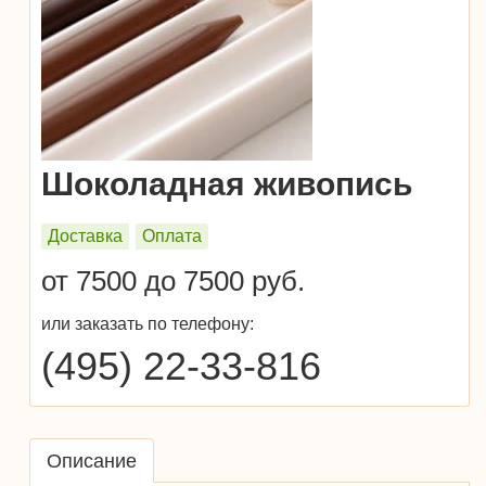
Шоколадная живопись
Доставка
Оплата
от 7500 до 7500 руб.
или заказать по телефону:
(495) 22-33-816
Описание