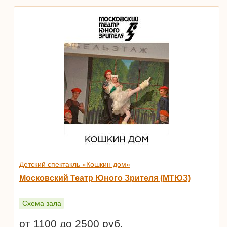
Детский спектакль «Кошкин дом»
Московский Театр Юного Зрителя (МТЮЗ)
Схема зала
от 1100 до 2500 руб.