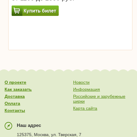
О проекте
Новости
Как заказать
Информация
Доставка
Российские и зарубежные
цирки
Оплата
Карта сайта
Контакты
Наш адрес
125375, Москва, ул. Тверская, 7