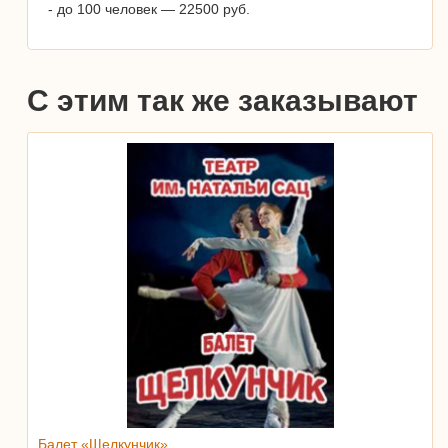
- до 100 человек — 22500 руб.
С этим так же заказывают
Балет «Щелкунчик»