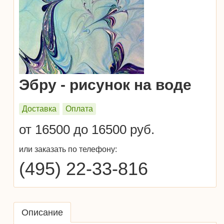
Эбру - рисунок на воде
Доставка
Оплата
от 16500 до 16500 руб.
или заказать по телефону:
(495) 22-33-816
Описание