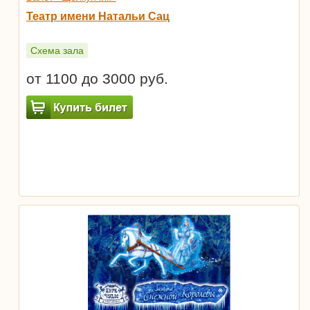
Театр имени Натальи Сац
Схема зала
от 1100 до 3000 руб.