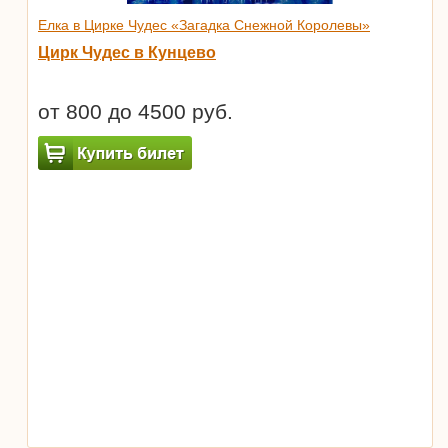
Елка в Цирке Чудес «Загадка Снежной Королевы»
Цирк Чудес в Кунцево
от 800 до 4500 руб.