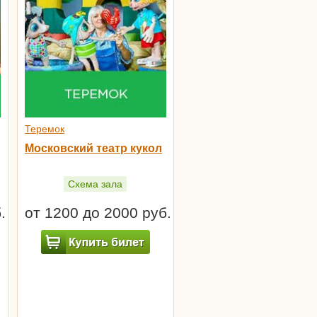
Теремок
Московский театр кукол
Схема зала
.
от 1200 до 2000 руб.