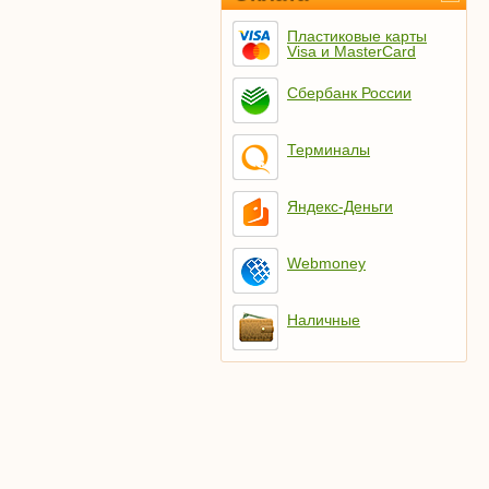
Пластиковые карты
Visa и MasterCard
Сбербанк России
Терминалы
Яндекс-Деньги
Webmoney
Наличные