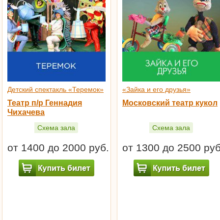
Детский спектакль «Теремок»
«Зайка и его друзья»
Театр п/р Геннадия
Московский театр кукол
Чихачева
Схема зала
Схема зала
от 1400 до 2000 руб.
от 1300 до 2500 руб