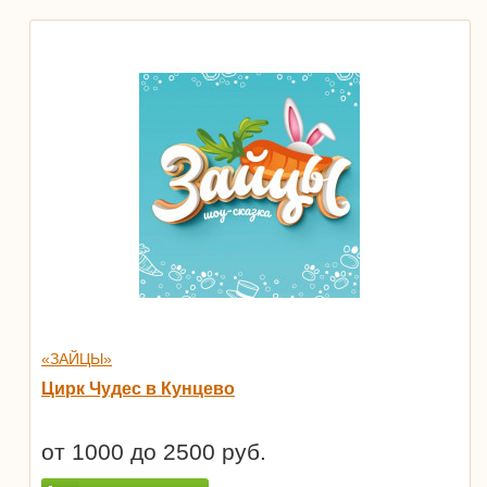
«ЗАЙЦЫ»
Цирк Чудес в Кунцево
от 1000 до 2500 руб.