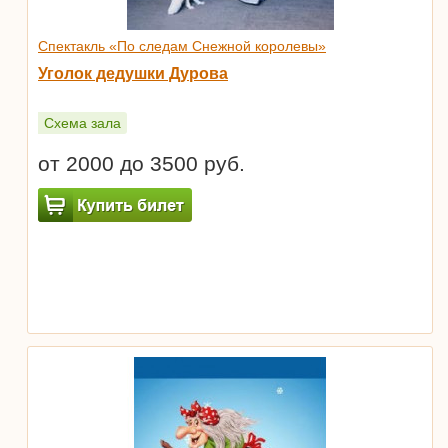
Спектакль «По следам Снежной королевы»
Уголок дедушки Дурова
Схема зала
от 2000 до 3500 руб.