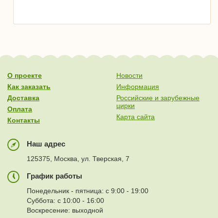
О проекте
Новости
Как заказать
Информация
Доставка
Российские и зарубежные
цирки
Оплата
Карта сайта
Контакты
Наш адрес
125375, Москва, ул. Тверская, 7
График работы
Понедельник - пятница: с 9:00 - 19:00
Суббота: с 10:00 - 16:00
Воскресение: выходной