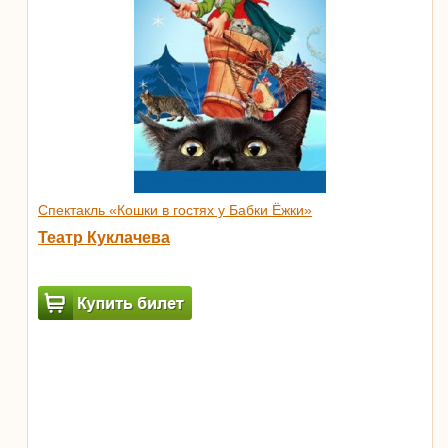
Спектакль «Кошки в гостях у Бабки Ёжки»
Театр Куклачева