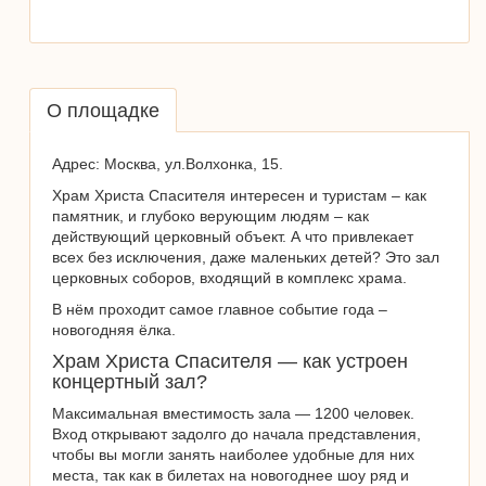
О площадке
Адрес: Москва, ул.Волхонка, 15.
Храм Христа Спасителя интересен и туристам – как
памятник, и глубоко верующим людям – как
действующий церковный объект. А что привлекает
всех без исключения, даже маленьких детей? Это зал
церковных соборов, входящий в комплекс храма.
В нём проходит самое главное событие года –
новогодняя ёлка.
Храм Христа Спасителя — как устроен
концертный зал?
Максимальная вместимость зала — 1200 человек.
Вход открывают задолго до начала представления,
чтобы вы могли занять наиболее удобные для них
места, так как в билетах на новогоднее шоу ряд и