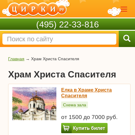
(495) 22-33-816
Главная
→
Храм Христа Спасителя
Храм Христа Спасителя
Елка в Храме Христа
Спасителя
Схема зала
от 1500 до 7000 руб.