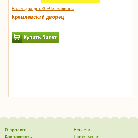
Балет для детей «Чиполлино»
Кремлевский дворец
О проекте
Новости
Как заказать
Информация