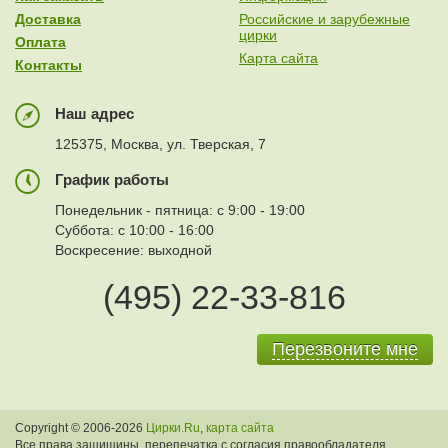
Доставка
Российские и зарубежные
цирки
Оплата
Карта сайта
Контакты
Наш адрес
125375, Москва, ул. Тверская, 7
График работы
Понедельник - пятница: с 9:00 - 19:00
Суббота: с 10:00 - 16:00
Воскресение: выходной
(495) 22-33-816
Перезвоните мне
Copyright © 2006-2026
Цирки.Ru
,
карта сайта
Все права защищины, перепечатка с согласия правообладателя.