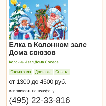
Елка в Колонном зале
Дома союзов
Колонный зал Дома Союзов
Схема зала
Доставка
Оплата
от 1300 до 4500 руб.
или заказать по телефону:
(495) 22-33-816