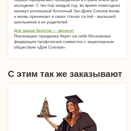
молодежи. С тех пор каждый год, во время новогодних
каникул роскошный Колонный Зал Дома Союзов вновь
и вновь принимает в своих стенах гостей - малышей,
школьников и их родителей.
Для заказа билетов — звоните!
Реализацию праздника берет на себя Московская
федерация профсоюзов совместно с акционерным
обществом «Дом Союзов».
С этим так же заказывают