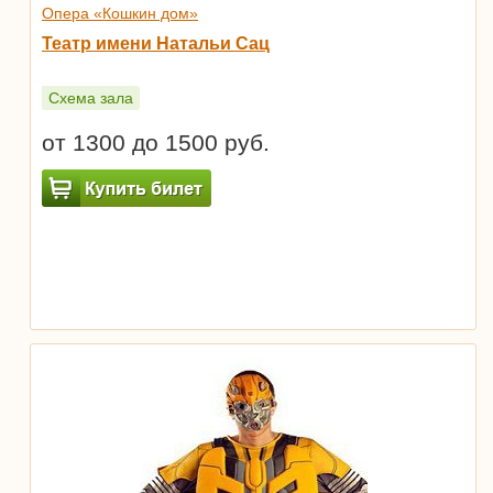
Опера «Кошкин дом»
Театр имени Натальи Сац
Схема зала
от 1300 до 1500 руб.