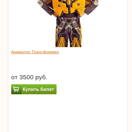
Аниматор Трансформер
от 3500 руб.