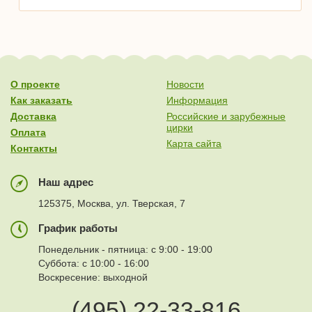
О проекте
Новости
Как заказать
Информация
Доставка
Российские и зарубежные
цирки
Оплата
Карта сайта
Контакты
Наш адрес
125375, Москва, ул. Тверская, 7
График работы
Понедельник - пятница: с 9:00 - 19:00
Суббота: с 10:00 - 16:00
Воскресение: выходной
(495) 22-33-816