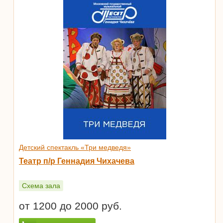
Детский спектакль «Три медведя»
Театр п/р Геннадия Чихачева
Схема зала
от 1200 до 2000 руб.