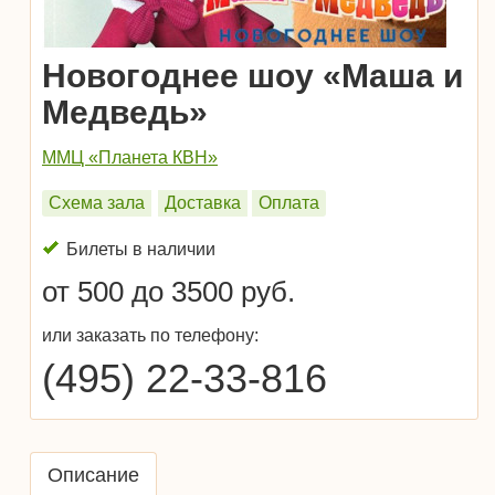
Новогоднее шоу «Маша и
Медведь»
ММЦ «Планета КВН»
Схема зала
Доставка
Оплата
Билеты в наличии
от 500 до 3500 руб.
или заказать по телефону:
(495) 22-33-816
Описание