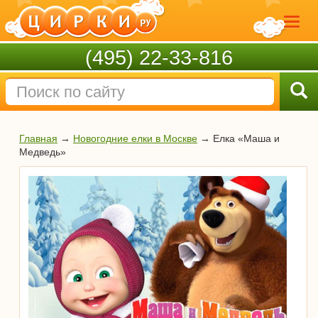
(495) 22-33-816
Главная
→
Новогодние елки в Москве
→
Елка «Маша и
Медведь»