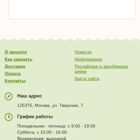
О проекте
Новости
Как заказать
Информация
Доставка
Российские и зарубежные
цирки
Оплата
Карта сайта
Контакты
Наш адрес
125375, Москва, ул. Тверская, 7
График работы
Понедельник - пятница: с 9:00 - 19:00
Суббота: с 10:00 - 16:00
Воскресение: выходной