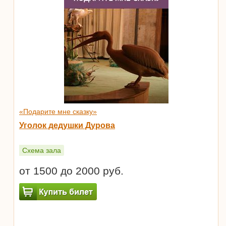
«Подарите мне сказку»
Уголок дедушки Дурова
Схема зала
от 1500 до 2000 руб.