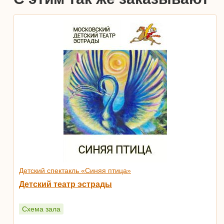
Детский спектакль «Синяя птица»
Детский театр эстрады
Схема зала