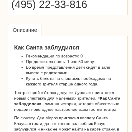
(495) 22-33-816
Описание
Как Санта заблудился
Рекомендации по возрасту: 0+.
Продолжительность: 1 час 50 минут.
Во время представления дети сидят в зале
вместе с родителями.
Купить билеты на спектакль необходимо на
каждого зрителя старше одного года.
Театр зверей «Уголок дедушки Дурова» приготовил
новый спектакль для маленьких зрителей.
«Как Санта
заблудился»
- зимняя история, которая обязательно
подарит новогоднее настроение всем гостям театра.
По сюжету, Дед Мороз пригласил коллегу Санта
Клауса в гости, да вот только волшебник Клаус
заблудился и никак не может найти на карте страну, в