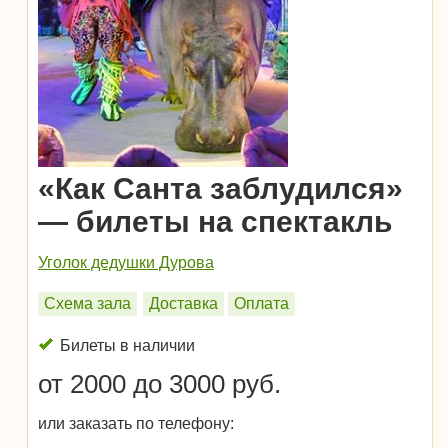
«Как Санта заблудился»
— билеты на спектакль
Уголок дедушки Дурова
Схема зала
Доставка
Оплата
Билеты в наличии
от 2000 до 3000 руб.
или заказать по телефону: