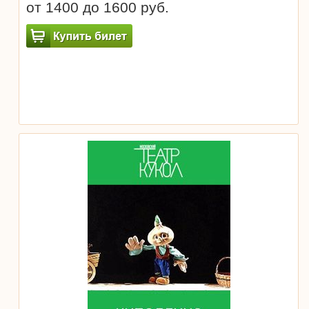
от 1400 до 1600 руб.