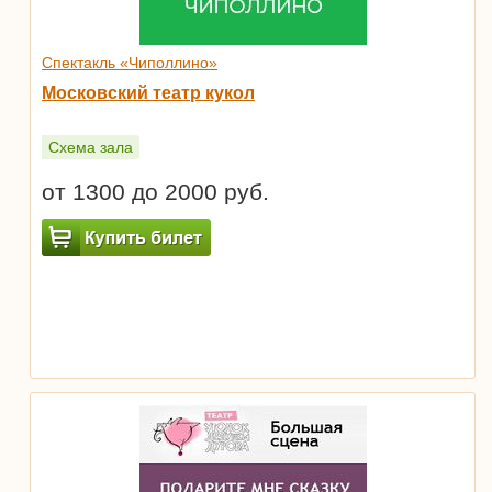
Спектакль «Чиполлино»
Московский театр кукол
Схема зала
от 1300 до 2000 руб.