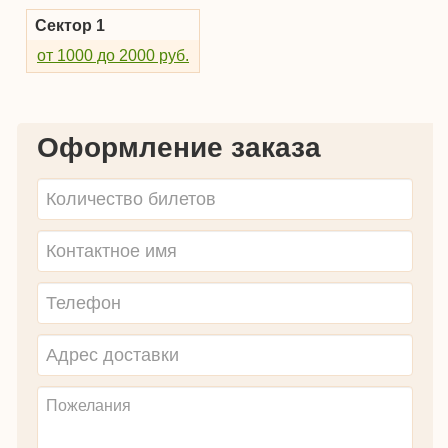
Сектор 1
от 1000 до 2000 руб.
Оформление заказа