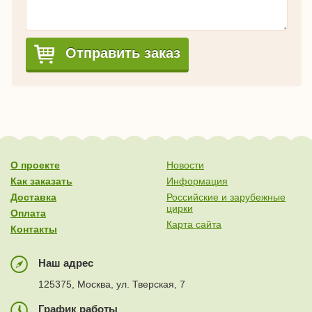
Отправить заказ
О проекте
Новости
Как заказать
Информация
Доставка
Российские и зарубежные
цирки
Оплата
Карта сайта
Контакты
Наш адрес
125375, Москва, ул. Тверская, 7
График работы