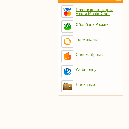
Пластиковые карты
Visa и MasterCard
Сбербанк России
Терминалы
Яндекс-Деньги
Webmoney
Наличные